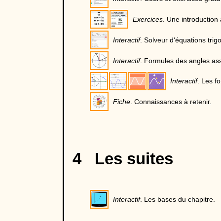
Exercices
. Une introduction
Interactif
. Solveur d'équations tri
Interactif
. Formules des angles as
Interactif
. Les f
Fiche
. Connaissances à retenir.
4 Les suites
Interactif
. Les bases du chapitre.