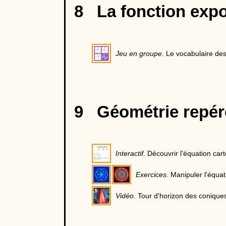
8 La fonction expo
Jeu en groupe
. Le vocabulaire des
9 Géométrie repér
Interactif
. Découvrir l'équation car
Exercices
. Manipuler l'équat
Vidéo
. Tour d'horizon des conique