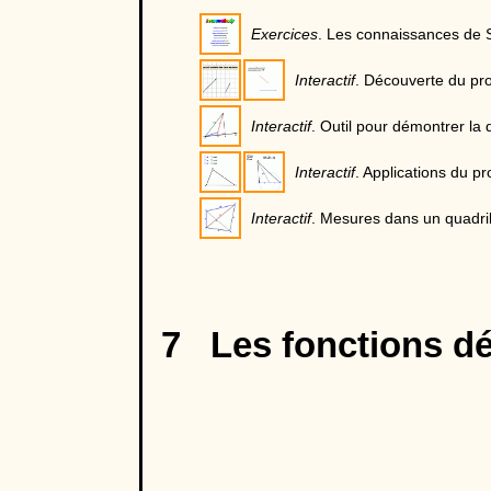
Exercices
. Les connaissances de 
Interactif
. Découverte du pro
Interactif
. Outil pour démontrer la d
Interactif
. Applications du pr
Interactif
. Mesures dans un quadril
7 Les fonctions dé