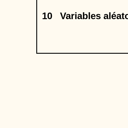
10 Variables aléat