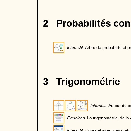
2 Probabilités con
Interactif
. Arbre de probabilité et p
3 Trigonométrie
Interactif
. Autour du c
Exercices
. La trigonométrie, de la 
Interactif
. Cours et exercices gratui