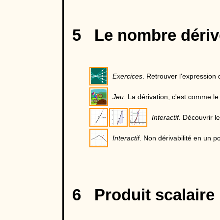
5 Le nombre dériv
Exercices
. Retrouver l'expression 
Jeu
. La dérivation, c'est comme le
Interactif
. Découvrir l
Interactif
. Non dérivabilité en un po
6 Produit scalaire