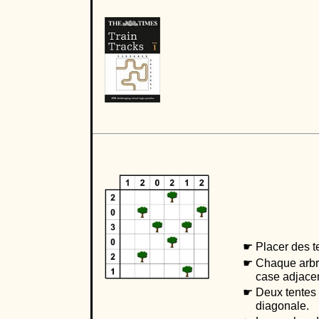
Placer des t
Chaque arbre
case adjace
Deux tentes
diagonale.